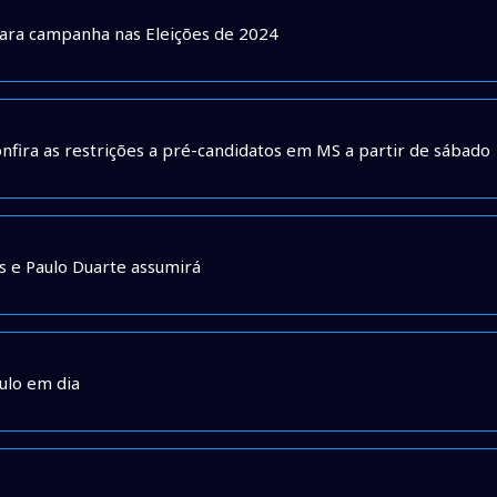
 para campanha nas Eleições de 2024
nfira as restrições a pré-candidatos em MS a partir de sábado
s e Paulo Duarte assumirá
tulo em dia