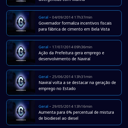
-
Geral
04/09/2014 17h37min
Governador formaliza incentivos fiscais
para fábrica de cimento em Bela Vista
-
Geral
17/07/2014 09h36min
Ação da Prefeitura gera emprego e
desenvolvimento de Naviraí
-
Geral
25/06/2014 13h31min
Naviraí volta a se destacar na geração de
emprego no Estado
-
Geral
29/05/2014 13h16min
Aumenta para 6% percentual de mistura
de biodiesel ao diesel