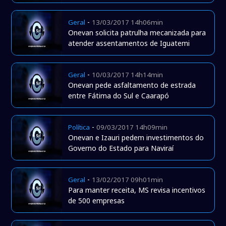
-
Geral
13/03/2017 14h06min
Onevan solicita patrulha mecanizada para
atender assentamentos de Iguatemi
-
Geral
10/03/2017 14h14min
Onevan pede asfaltamento de estrada
entre Fátima do Sul e Caarapó
-
Política
09/03/2017 14h09min
Onevan e Izauri pedem investimentos do
Governo do Estado para Naviraí
-
Geral
13/02/2017 09h01min
Para manter receita, MS revisa incentivos
de 500 empresas