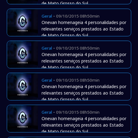
de Mato Grosso do Sul
-
Geral
09/10/2015 08h50min
Onevan homenageia 4 personalidades por
relevantes serviços prestados ao Estado
de Mato Grosso do Sul
-
Geral
09/10/2015 08h50min
Onevan homenageia 4 personalidades por
relevantes serviços prestados ao Estado
de Mato Grosso do Sul
-
Geral
09/10/2015 08h50min
Onevan homenageia 4 personalidades por
relevantes serviços prestados ao Estado
de Mato Grosso do Sul
-
Geral
09/10/2015 08h50min
Onevan homenageia 4 personalidades por
relevantes serviços prestados ao Estado
de Mato Grosso do Sul