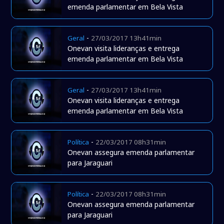
emenda parlamentar em Bela Vista
-
Geral
27/03/2017 13h41min
Onevan visita lideranças e entrega
emenda parlamentar em Bela Vista
-
Geral
27/03/2017 13h41min
Onevan visita lideranças e entrega
emenda parlamentar em Bela Vista
-
Política
22/03/2017 08h31min
Onevan assegura emenda parlamentar
para Jaraguari
-
Política
22/03/2017 08h31min
Onevan assegura emenda parlamentar
para Jaraguari