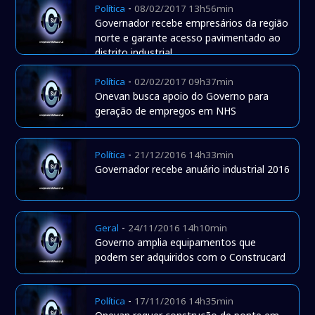
-
Política
08/02/2017 13h56min
Governador recebe empresários da região
norte e garante acesso pavimentado ao
distrito industrial
-
Política
02/02/2017 09h37min
Onevan busca apoio do Governo para
geração de empregos em NHS
-
Política
21/12/2016 14h33min
Governador recebe anuário industrial 2016
-
Geral
24/11/2016 14h10min
Governo amplia equipamentos que
podem ser adquiridos com o Construcard
-
Política
17/11/2016 14h35min