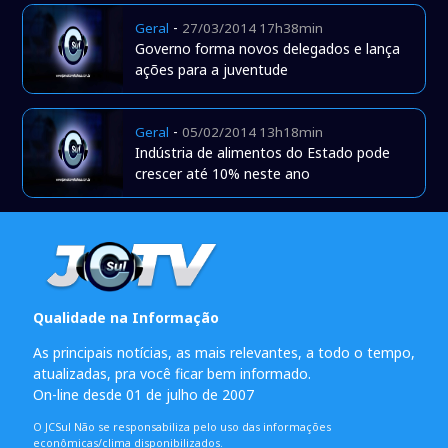
-
Geral
27/03/2014 17h38min
Governo forma novos delegados e lança
ações para a juventude
-
Geral
05/02/2014 13h18min
Indústria de alimentos do Estado pode
crescer até 10% neste ano
Qualidade na Informação
As principais notícias, as mais relevantes, a todo o tempo,
atualizadas, pra você ficar bem informado.
On-line desde 01 de julho de 2007
O JCSul Não se responsabiliza pelo uso das informações
econômicas/clima disponibilizados.