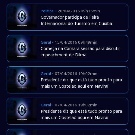
-
Política
20/04/2016 09h15min
Governador participa de Feira
Internacional do Turismo em Cuiabá
-
Geral
15/04/2016 09h49min
Começa na Câmara sessão para discutir
impeachment de Dilma
-
Geral
07/04/2016 19h02min
Presidente diz que está tudo pronto para
mais um Costelão aqui em Naviraí
-
Geral
07/04/2016 19h02min
Presidente diz que está tudo pronto para
mais um Costelão aqui em Naviraí