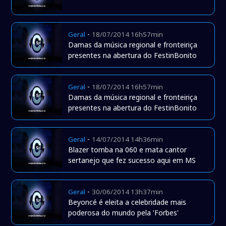
-
Geral
18/07/2014 16h57min
Damas da música regional e fronteiriça
presentes na abertura do FestinBonito
-
Geral
18/07/2014 16h57min
Damas da música regional e fronteiriça
presentes na abertura do FestinBonito
-
Geral
14/07/2014 14h36min
Blazer tomba na 060 e mata cantor
sertanejo que fez sucesso aqui em MS
-
Geral
30/06/2014 13h37min
Beyoncé é eleita a celebridade mais
poderosa do mundo pela 'Forbes'