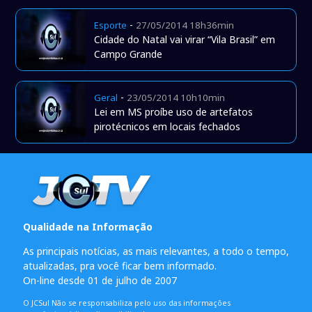
-
Esporte
27/05/2014 18h36min
Cidade do Natal vai virar “Vila Brasil” em
Campo Grande
-
Geral
23/05/2014 10h10min
Lei em MS proíbe uso de artefatos
pirotécnicos em locais fechados
Qualidade na Informação
As principais notícias, as mais relevantes, a todo o tempo,
atualizadas, pra você ficar bem informado.
On-line desde 01 de julho de 2007
O JCSul Não se responsabiliza pelo uso das informações