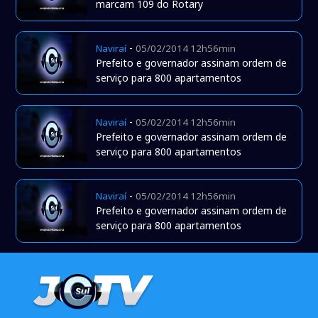
marcam 109 do Rotary
-
Naviraí
05/02/2014 12h56min
Prefeito e governador assinam ordem de
serviço para 800 apartamentos
-
Naviraí
05/02/2014 12h56min
Prefeito e governador assinam ordem de
serviço para 800 apartamentos
-
Naviraí
05/02/2014 12h56min
Prefeito e governador assinam ordem de
serviço para 800 apartamentos