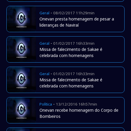
-
Geral
08/02/2017 11h29min
Onevan presta homenagem de pesar a
lideranças de Naviraí
-
Geral
01/02/2017 16h33min
Missa de falecimento de Sakae é
celebrada com homenagens
-
Geral
01/02/2017 16h33min
Missa de falecimento de Sakae é
celebrada com homenagens
-
Política
13/12/2016 16h57min
Onevan recebe homenagem do Corpo de
Bombeiros