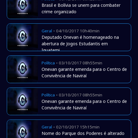
Brasil e Bolívia se unem para combater
crime organizado
-
Geral
04/10/2017 10h40min
Deputado Onevan é homenageado na
abertura de Jogos Estudantis em
Iguatemi
-
Política
03/10/2017 08h55min
Onevan garante emenda para o Centro de
Convivência de Naviraí
-
Política
03/10/2017 08h55min
Onevan garante emenda para o Centro de
Convivência de Naviraí
-
Geral
02/10/2017 15h15min
Nome do Parque dos Poderes é alterado