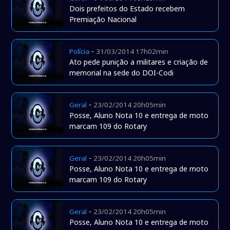
Dois prefeitos do Estado recebem
Premiação Nacional
-
Polícia
31/03/2014 17h02min
Ato pede punição a militares e criação de
memorial na sede do DOI-Codi
-
Geral
23/02/2014 20h05min
Posse, Aluno Nota 10 e entrega de moto
marcam 109 do Rotary
-
Geral
23/02/2014 20h05min
Posse, Aluno Nota 10 e entrega de moto
marcam 109 do Rotary
-
Geral
23/02/2014 20h05min
Posse, Aluno Nota 10 e entrega de moto