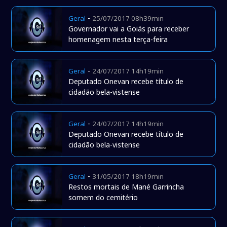
-
Geral
25/07/2017 08h39min
Governador vai a Goiás para receber
homenagem nesta terça-feira
-
Geral
24/07/2017 14h19min
Deputado Onevan recebe título de
cidadão bela-vistense
-
Geral
24/07/2017 14h19min
Deputado Onevan recebe título de
cidadão bela-vistense
-
Geral
31/05/2017 18h19min
Restos mortais de Mané Garrincha
somem do cemitério