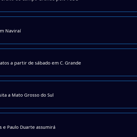
em Naviraí
atos a partir de sábado em C. Grande
ita a Mato Grosso do Sul
s e Paulo Duarte assumirá