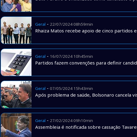
-
Geral
22/07/2024 08h59min
Rhaiza Matos recebe apoio de cinco partidos 
-
Geral
16/07/2024 10h45min
Partidos fazem convenções para definir candid
-
Geral
07/05/2024 15h43min
Após problema de saúde, Bolsonaro cancela vis
-
Geral
27/02/2024 09h10min
Assembleia é notificada sobre cassação Tavare