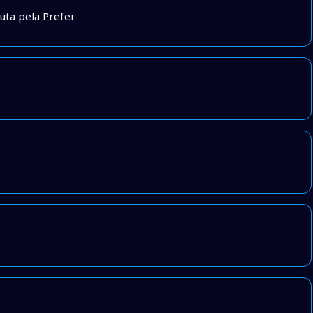
uta pela Prefei