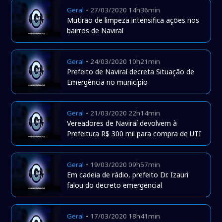
-
Geral
27/03/2020 14h36min
Mutirão de limpeza intensifica ações nos
bairros de Naviraí
-
Geral
24/03/2020 10h21min
Prefeito de Naviraí decreta Situação de
Emergência no município
-
Geral
21/03/2020 22h14min
Vereadores de Naviraí devolvem à
Prefeitura R$ 300 mil para compra de UTI
-
Geral
19/03/2020 09h57min
Em cadeia de rádio, prefeito Dr. Izauri
falou do decreto emergencial
-
Geral
17/03/2020 18h41min