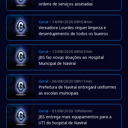
ordens de serviços assinadas
-
Geral
14/08/2020 09h54min
Vereadora Lourdes requer limpeza e
desentupimento de todos os bueiros
-
Geral
12/08/2020 08h07min
JBS faz novas doações ao Hospital
Municipal de Naviraí
-
Geral
06/08/2020 08h11min
Prefeitura de Naviraí entregará uniformes
as escolas municipais
-
Geral
01/08/2020 10h06min
JBS entrega mais equipamentos para a
UTI do hospital de Naviraí