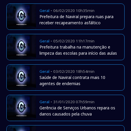
-
Geral
06/02/2020 10h35min
Prefeitura de Naviraí prepara ruas para
receber recapeamento asfáltico
-
Geral
05/02/2020 11h17min
Prefeitura trabalha na manutenção e
limpeza das escolas para início das aulas
-
Geral
03/02/2020 18h54min
Saúde de Naviraí contrata mais 10
agentes de endemias
-
Geral
31/01/2020 07h59min
Gerência de Serviços Urbanos repara os
danos causados pela chuva