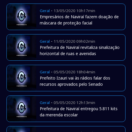
-
Geral
13/05/2020 10h17min
Empresários de Naviraí fazem doação de
máscara de proteção facial
-
Geral
11/05/2020 09h02min
Prefeitura de Naviraí revitaliza sinalização
horizontal de ruas e avenidas
-
Geral
05/05/2020 18h04min
Prefeito Izauri vai às rádios falar dos
recursos aprovados pelo Senado
-
Geral
05/05/2020 12h13min
Prefeitura de Naviraí entregou 5.811 kits
da merenda escolar