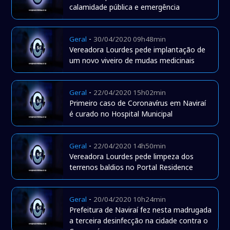
calamidade pública e emergência
-
Geral
30/04/2020 09h48min
Vereadora Lourdes pede implantação de
um novo viveiro de mudas medicinais
-
Geral
22/04/2020 15h02min
Primeiro caso de Coronavírus em Naviraí
é curado no Hospital Municipal
-
Geral
22/04/2020 14h50min
Vereadora Lourdes pede limpeza dos
terrenos baldios no Portal Residence
-
Geral
20/04/2020 10h24min
Prefeitura de Naviraí fez nesta madrugada
a terceira desinfecção na cidade contra o