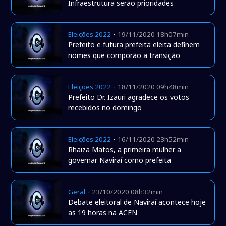
Infraestrutura serão prioridades
-
Eleições 2022
19/11/2020 18h07min
Prefeito e futura prefeita eleita definem
nomes que comporão a transição
-
Eleições 2022
18/11/2020 09h48min
Prefeito Dr. Izauri agradece os votos
recebidos no domingo
-
Eleições 2022
16/11/2020 23h52min
Rhaiza Matos, a primeira mulher a
governar Naviraí como prefeita
-
Geral
23/10/2020 08h32min
Debate eleitoral de Naviraí acontece hoje
as 19 horas na ACEN