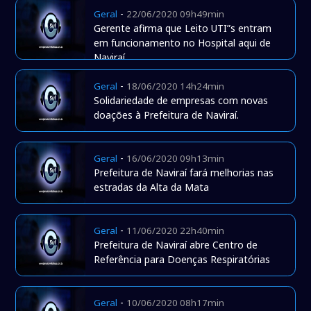
-
Geral
22/06/2020 09h49min
Gerente afirma que Leito UTI”s entram
em funcionamento no Hospital aqui de
Naviraí
-
Geral
18/06/2020 14h24min
Solidariedade de empresas com novas
doações à Prefeitura de Naviraí.
-
Geral
16/06/2020 09h13min
Prefeitura de Naviraí fará melhorias nas
estradas da Alta da Mata
-
Geral
11/06/2020 22h40min
Prefeitura de Naviraí abre Centro de
Referência para Doenças Respiratórias
-
Geral
10/06/2020 08h17min