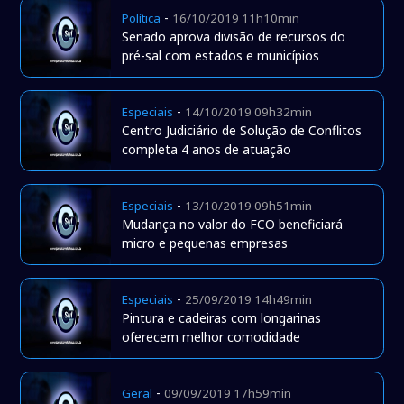
-
Política
16/10/2019 11h10min
Senado aprova divisão de recursos do
pré-sal com estados e municípios
-
Especiais
14/10/2019 09h32min
Centro Judiciário de Solução de Conflitos
completa 4 anos de atuação
-
Especiais
13/10/2019 09h51min
Mudança no valor do FCO beneficiará
micro e pequenas empresas
-
Especiais
25/09/2019 14h49min
Pintura e cadeiras com longarinas
oferecem melhor comodidade
-
Geral
09/09/2019 17h59min