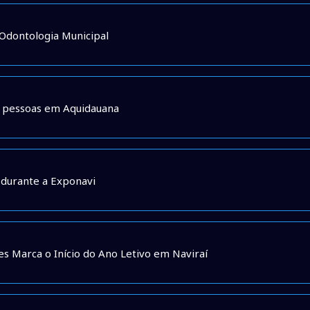
Odontologia Municipal
00 pessoas em Aquidauana
 durante a Exponavi
es Marca o Início do Ano Letivo em Naviraí