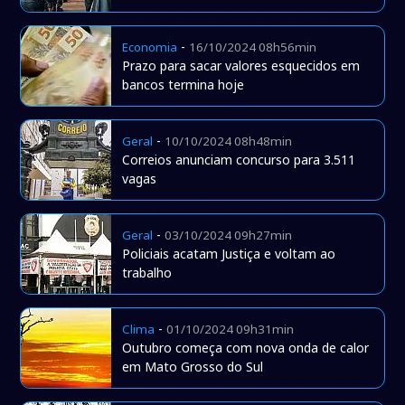
-
Economia
16/10/2024 08h56min
Prazo para sacar valores esquecidos em
bancos termina hoje
-
Geral
10/10/2024 08h48min
Correios anunciam concurso para 3.511
vagas
-
Geral
03/10/2024 09h27min
Policiais acatam Justiça e voltam ao
trabalho
-
Clima
01/10/2024 09h31min
Outubro começa com nova onda de calor
em Mato Grosso do Sul